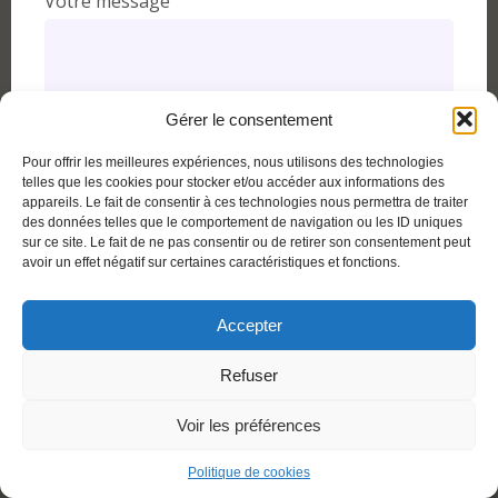
Votre message
Gérer le consentement
Pour offrir les meilleures expériences, nous utilisons des technologies
telles que les cookies pour stocker et/ou accéder aux informations des
appareils. Le fait de consentir à ces technologies nous permettra de traiter
des données telles que le comportement de navigation ou les ID uniques
sur ce site. Le fait de ne pas consentir ou de retirer son consentement peut
avoir un effet négatif sur certaines caractéristiques et fonctions.
Accepter
Refuser
Voir les préférences
Politique de cookies