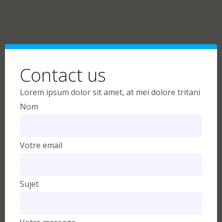
Contact us
Lorem ipsum dolor sit amet, at mei dolore tritani
Nom
Votre email
Sujet