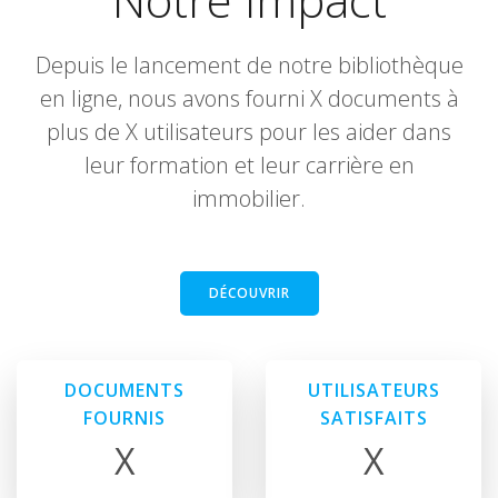
Depuis le lancement de notre bibliothèque
en ligne, nous avons fourni X documents à
plus de X utilisateurs pour les aider dans
leur formation et leur carrière en
immobilier.
DÉCOUVRIR
DOCUMENTS
UTILISATEURS
FOURNIS
SATISFAITS
X
X