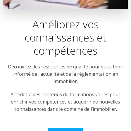
Améliorez vos
connaissances et
compétences
Découvrez des ressources de qualité pour vous tenir
informé de l’actualité et de la réglementation en
immobilier.
Accédez à des contenus de formations variés pour
enrichir vos compétences et acquérir de nouvelles
connaissances dans le domaine de l’immobilier.