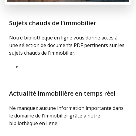
Sujets chauds de l’immobilier
Notre bibliothèque en ligne vous donne accès à
une sélection de documents PDF pertinents sur les
sujets chauds de l’immobilier.
Actualité immobilière en temps réel
Ne manquez aucune information importante dans
le domaine de l’immobilier grâce à notre
bibliothèque en ligne.