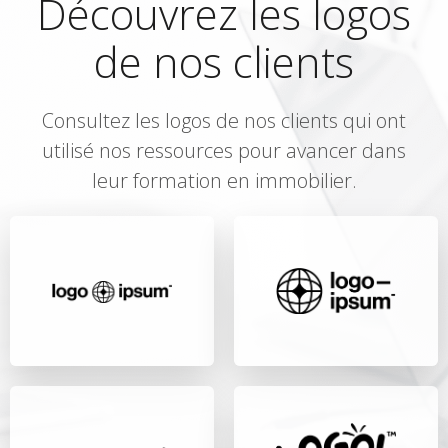
Découvrez les logos
de nos clients
Consultez les logos de nos clients qui ont
utilisé nos ressources pour avancer dans
leur formation en immobilier.