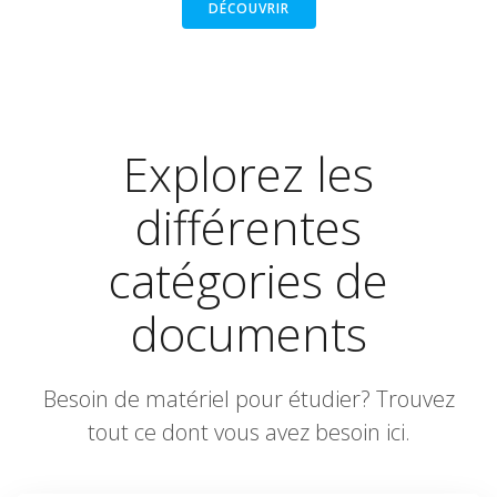
DÉCOUVRIR
Explorez les
différentes
catégories de
documents
Besoin de matériel pour étudier? Trouvez
tout ce dont vous avez besoin ici.