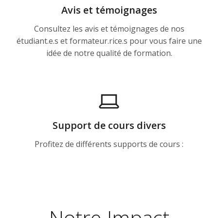
Avis et témoignages
Consultez les avis et témoignages de nos
étudiant.e.s et formateur.rice.s pour vous faire une
idée de notre qualité de formation.
Support de cours divers
Profitez de différents supports de cours :
Notre Impact