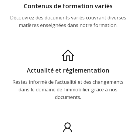
Contenus de formation variés
Découvrez des documents variés couvrant diverses
matières enseignées dans notre formation.
Actualité et réglementation
Restez informé de l’actualité et des changements
dans le domaine de l’immobilier grâce à nos
documents.