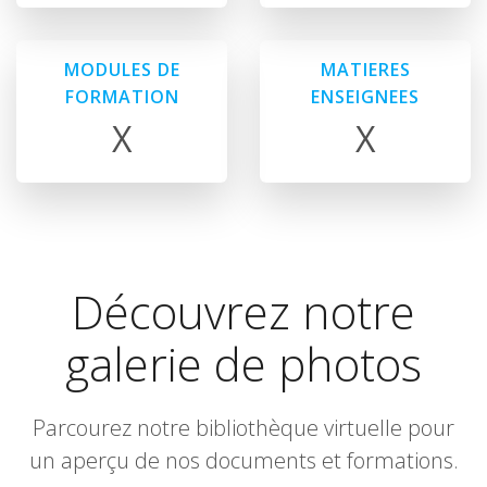
MODULES DE
MATIERES
FORMATION
ENSEIGNEES
X
X
Découvrez notre
galerie de photos
Parcourez notre bibliothèque virtuelle pour
un aperçu de nos documents et formations.