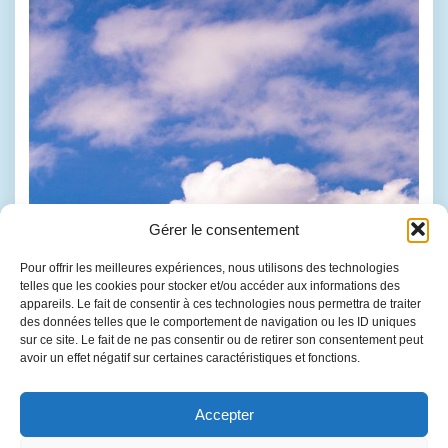
Gérer le consentement
Pour offrir les meilleures expériences, nous utilisons des technologies
telles que les cookies pour stocker et/ou accéder aux informations des
appareils. Le fait de consentir à ces technologies nous permettra de traiter
des données telles que le comportement de navigation ou les ID uniques
sur ce site. Le fait de ne pas consentir ou de retirer son consentement peut
avoir un effet négatif sur certaines caractéristiques et fonctions.
Accepter