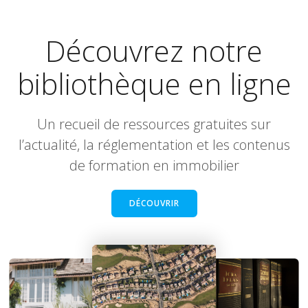
Découvrez notre
bibliothèque en ligne
Un recueil de ressources gratuites sur
l’actualité, la réglementation et les contenus
de formation en immobilier
DÉCOUVRIR