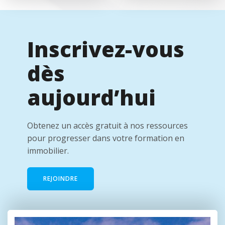
Inscrivez-vous
dès
aujourd’hui
Obtenez un accès gratuit à nos ressources
pour progresser dans votre formation en
immobilier.
REJOINDRE